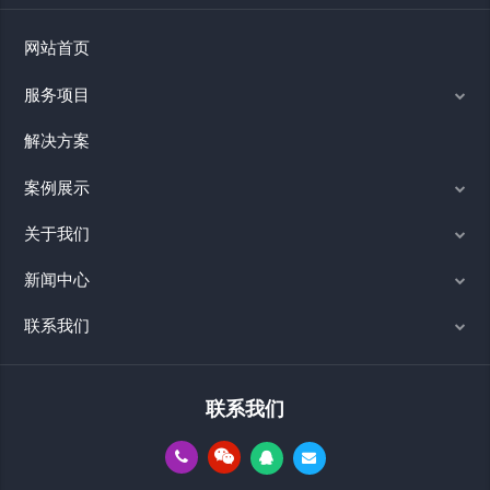
网站首页
服务项目
解决方案
案例展示
关于我们
新闻中心
联系我们
联系我们