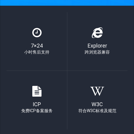
7×24
Explorer
小时售后支持
跨浏览器兼容
ICP
W3C
免费ICP备案服务
符合W3C标准及规范