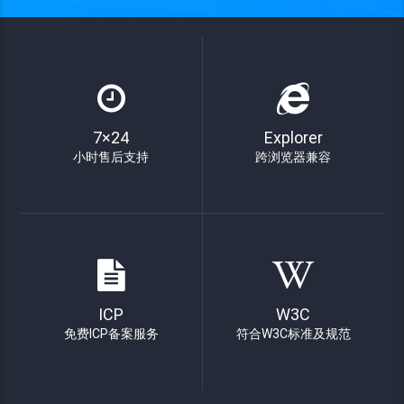
7×24
Explorer
小时售后支持
跨浏览器兼容
ICP
W3C
免费ICP备案服务
符合W3C标准及规范