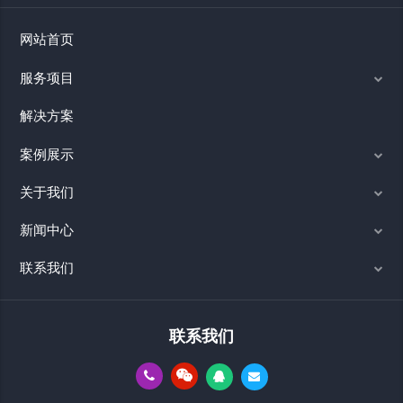
网站首页
服务项目
解决方案
案例展示
关于我们
新闻中心
联系我们
联系我们