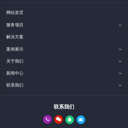
网站首页
服务项目
解决方案
案例展示
关于我们
新闻中心
联系我们
联系我们