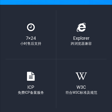
7×24
Explorer
小时售后支持
跨浏览器兼容
ICP
W3C
免费ICP备案服务
符合W3C标准及规范