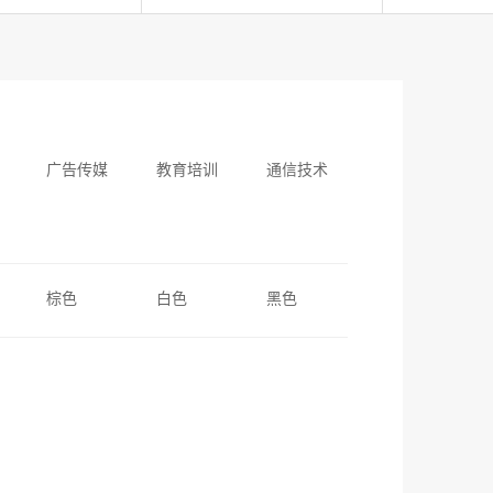
广告传媒
教育培训
通信技术
棕色
白色
黑色