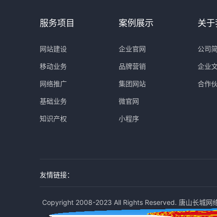
服务项目
案例展示
关于
网站建设
企业官网
公司
移动业务
品牌营销
企业
网络推广
集团网站
合作
基础业务
微官网
知识产权
小程序
友情链接：
Copyright 2008-2023 All Rights Reserved. 唐山长城网