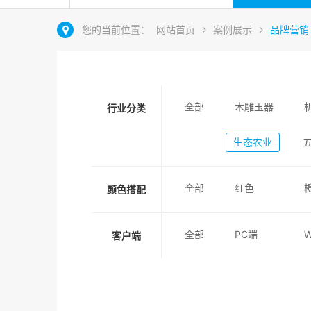
您的当前位置：
网站首页
案例展示
品牌营销
全部
木雕玉器
行业分类
生态农业
全部
红色
颜色搭配
全部
PC端
客户端