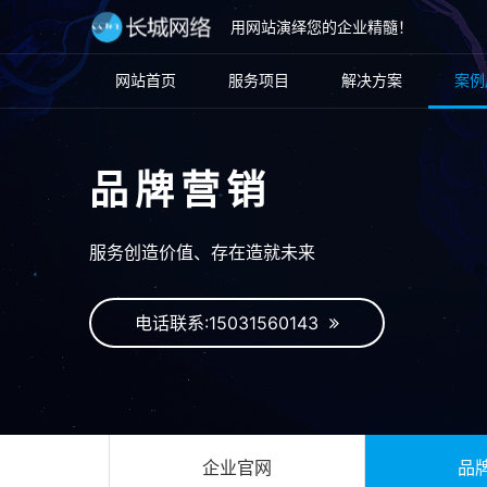
用网站演绎您的企业精髓！
网站首页
服务项目
解决方案
案例
品牌营销
服务创造价值、存在造就未来
电话联系:15031560143
企业官网
品