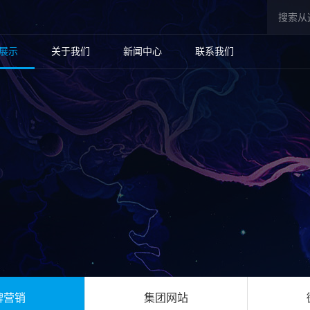
展示
关于我们
新闻中心
联系我们
牌营销
集团网站