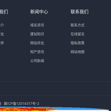
我们
新闻中心
联系我们
简介
域名资讯
联系方式
文化
建站知识
在线留言
伙伴
网站优化
隐私政策
知产资讯
网站地图
公司新闻
络
冀ICP备12014317号-2