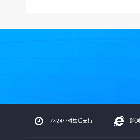
7x24小时售后支持
跨