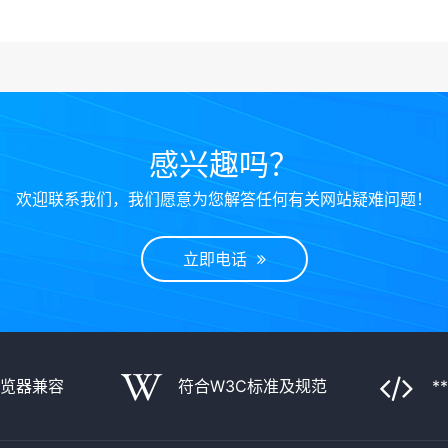
感兴趣吗？
欢迎联系我们，我们愿意为您解答任何有关网站疑难问题！
立即电话
浏览器兼容
符合W3C标准及规范
*