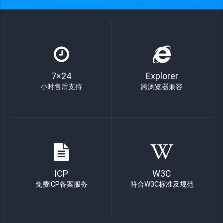
7×24
Explorer
小时售后支持
跨浏览器兼容
ICP
W3C
免费ICP备案服务
符合W3C标准及规范