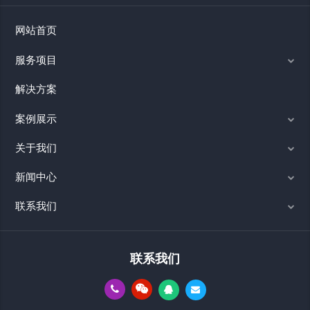
网站首页
服务项目
解决方案
案例展示
关于我们
新闻中心
联系我们
联系我们