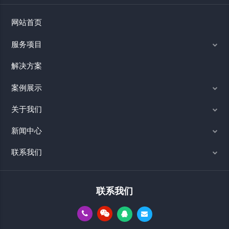
网站首页
服务项目
解决方案
案例展示
关于我们
新闻中心
联系我们
联系我们