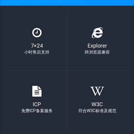
7×24
Explorer
小时售后支持
跨浏览器兼容
ICP
W3C
免费ICP备案服务
符合W3C标准及规范