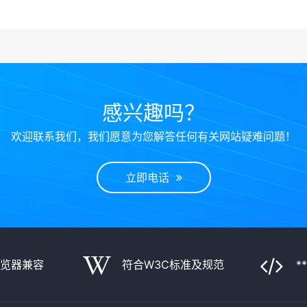
感兴趣吗？
欢迎联系我们，我们愿意为您解答任何有关网站疑难问题！
立即电话
浏览器兼容
符合W3C标准及规范
*