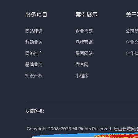
服务项目
案例展示
关于
网站建设
企业官网
公司
移动业务
品牌营销
企业
网络推广
集团网站
合作
基础业务
微官网
知识产权
小程序
友情链接：
Copyright 2008-2023 All Rights Reserved. 唐山长城网