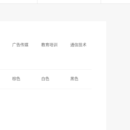
广告传媒
教育培训
通信技术
棕色
白色
黑色