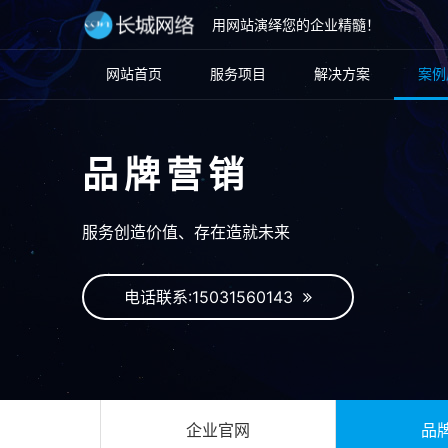
用网站演绎您的企业精髓！
网站首页
服务项目
解决方案
案例
品牌营销
服务创造价值、存在造就未来
电话联系:15031560143
企业官网
品