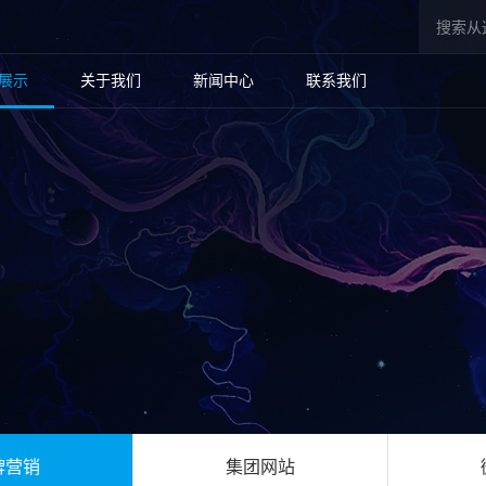
展示
关于我们
新闻中心
联系我们
牌营销
集团网站