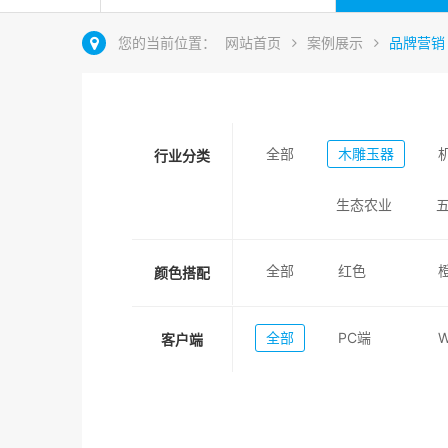
您的当前位置：
网站首页
案例展示
品牌营销
全部
木雕玉器
行业分类
生态农业
全部
红色
颜色搭配
全部
PC端
客户端