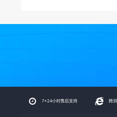
7x24小时售后支持
跨