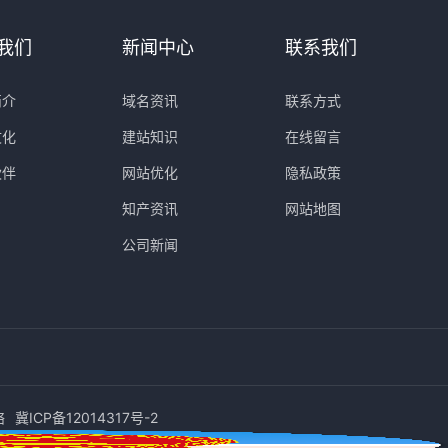
我们
新闻中心
联系我们
简介
域名资讯
联系方式
文化
建站知识
在线留言
伙伴
网站优化
隐私政策
知产资讯
网站地图
公司新闻
络
冀ICP备12014317号-2