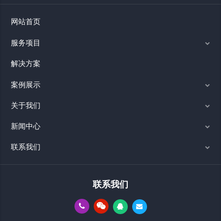
网站首页
服务项目
解决方案
案例展示
关于我们
新闻中心
联系我们
联系我们