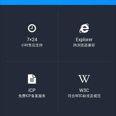
7×24
Explorer
小时售后支持
跨浏览器兼容
ICP
W3C
免费ICP备案服务
符合W3C标准及规范