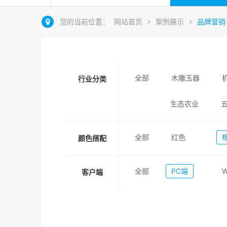
您的当前位置：
网站首页
案例展示
品牌营销
全部
木雕玉器
行业分类
生态农业
全部
红色
颜色搭配
全部
PC端
客户端