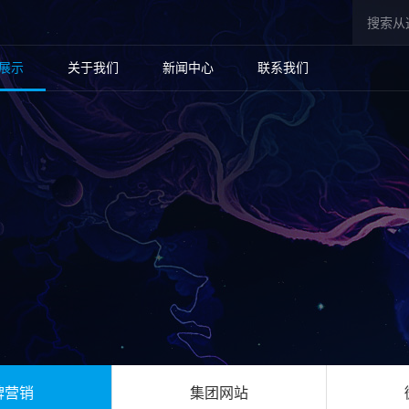
展示
关于我们
新闻中心
联系我们
牌营销
集团网站