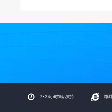
7x24小时售后支持
跨