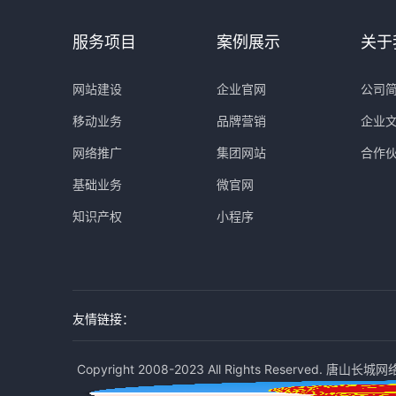
服务项目
案例展示
关于
网站建设
企业官网
公司
移动业务
品牌营销
企业
网络推广
集团网站
合作
基础业务
微官网
知识产权
小程序
友情链接：
Copyright 2008-2023 All Rights Reserved. 唐山长城网