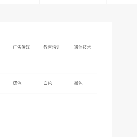
广告传媒
教育培训
通信技术
棕色
白色
黑色