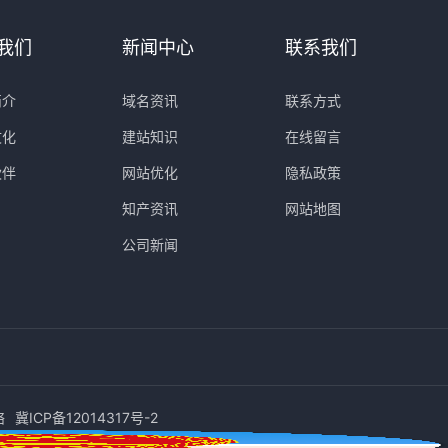
我们
新闻中心
联系我们
简介
域名资讯
联系方式
文化
建站知识
在线留言
伙伴
网站优化
隐私政策
知产资讯
网站地图
公司新闻
络
冀ICP备12014317号-2