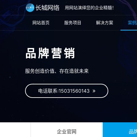
用网站演绎您的企业精髓！
网站首页
服务项目
解决方案
案例
品牌营销
服务创造价值、存在造就未来
电话联系:15031560143
企业官网
品