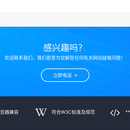
感兴趣吗？
欢迎联系我们，我们愿意为您解答任何有关网站疑难问题！
立即电话
浏览器兼容
符合W3C标准及规范
*