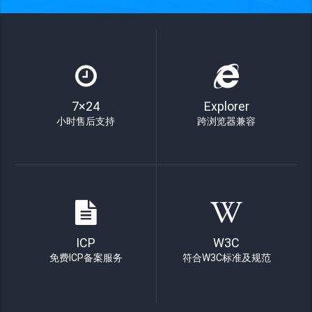
7×24
Explorer
小时售后支持
跨浏览器兼容
ICP
W3C
免费ICP备案服务
符合W3C标准及规范