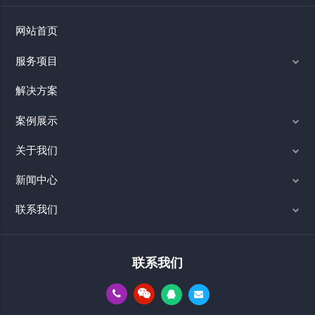
网站首页
服务项目
解决方案
案例展示
关于我们
新闻中心
联系我们
联系我们