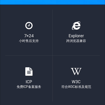
7×24
Explorer
小时售后支持
跨浏览器兼容
ICP
W3C
免费ICP备案服务
符合W3C标准及规范