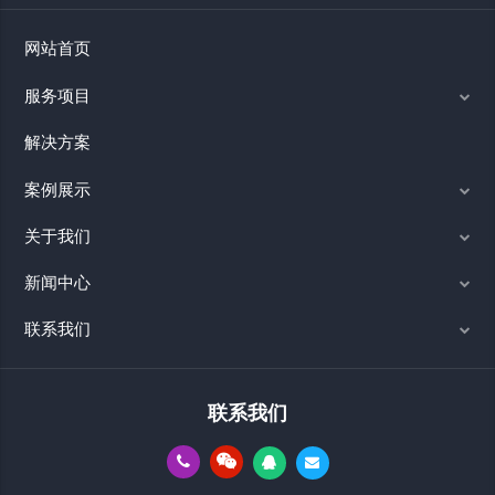
网站首页
服务项目
解决方案
案例展示
关于我们
新闻中心
联系我们
联系我们