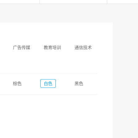
广告传媒
教育培训
通信技术
棕色
白色
黑色