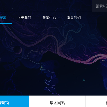
展示
关于我们
新闻中心
联系我们
牌营销
集团网站