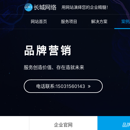
用网站演绎您的企业精髓！
网站首页
服务项目
解决方案
案例
品牌营销
服务创造价值、存在造就未来
电话联系:15031560143
企业官网
品