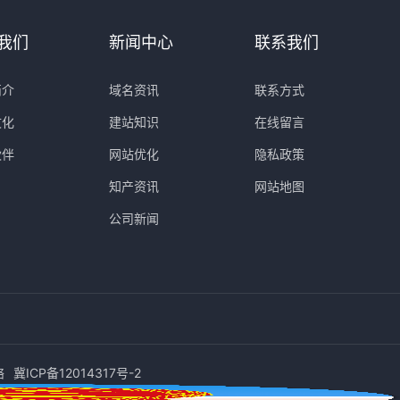
我们
新闻中心
联系我们
简介
域名资讯
联系方式
文化
建站知识
在线留言
伙伴
网站优化
隐私政策
知产资讯
网站地图
公司新闻
络
冀ICP备12014317号-2