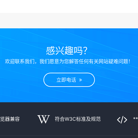
感兴趣吗？
欢迎联系我们，我们愿意为您解答任何有关网站疑难问题！
立即电话
浏览器兼容
符合W3C标准及规范
*