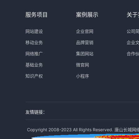
服务项目
案例展示
关于
网站建设
企业官网
公司
移动业务
品牌营销
企业
网络推广
集团网站
合作
基础业务
微官网
知识产权
小程序
友情链接：
Copyright 2008-2023 All Rights Reserved. 唐山长城网