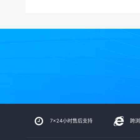
7x24小时售后支持
跨