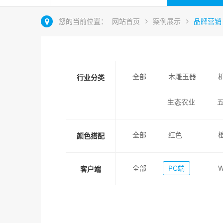
您的当前位置：
网站首页
案例展示
品牌营销
全部
木雕玉器
行业分类
生态农业
全部
红色
颜色搭配
全部
PC端
客户端