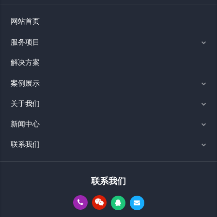
网站首页
服务项目
解决方案
案例展示
关于我们
新闻中心
联系我们
联系我们