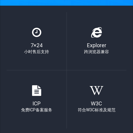
7×24
Explorer
小时售后支持
跨浏览器兼容
ICP
W3C
免费ICP备案服务
符合W3C标准及规范