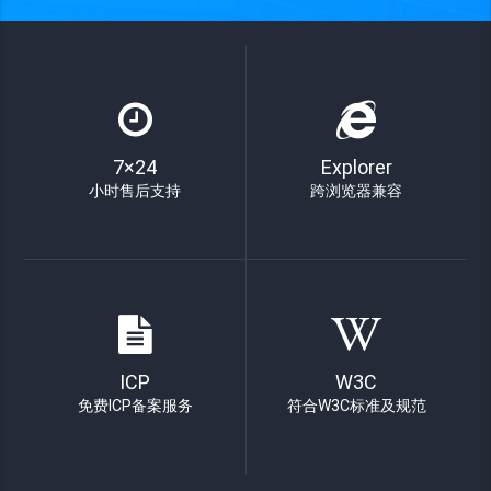
7×24
Explorer
小时售后支持
跨浏览器兼容
ICP
W3C
免费ICP备案服务
符合W3C标准及规范