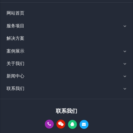
网站首页
服务项目
解决方案
案例展示
关于我们
新闻中心
联系我们
联系我们