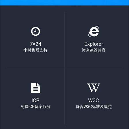
7×24
Explorer
小时售后支持
跨浏览器兼容
ICP
W3C
免费ICP备案服务
符合W3C标准及规范