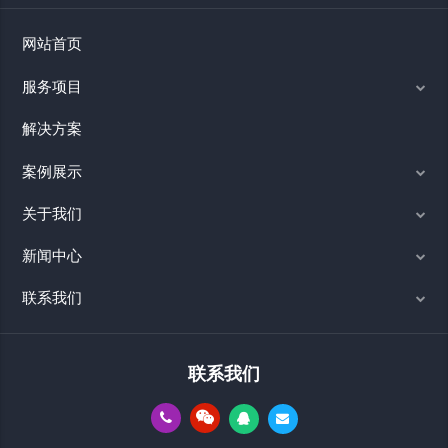
网站首页
服务项目
解决方案
案例展示
关于我们
新闻中心
联系我们
联系我们