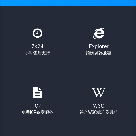
7×24
Explorer
小时售后支持
跨浏览器兼容
ICP
W3C
免费ICP备案服务
符合W3C标准及规范