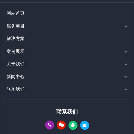
网站首页
服务项目
解决方案
案例展示
关于我们
新闻中心
联系我们
联系我们