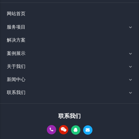
网站首页
服务项目
解决方案
案例展示
关于我们
新闻中心
联系我们
联系我们