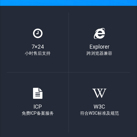
7×24
Explorer
小时售后支持
跨浏览器兼容
ICP
W3C
免费ICP备案服务
符合W3C标准及规范