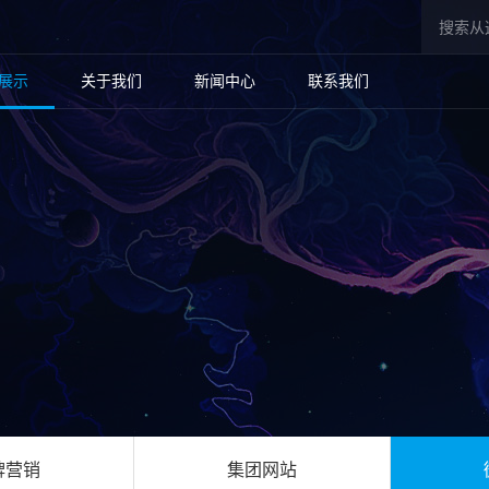
展示
关于我们
新闻中心
联系我们
牌营销
集团网站