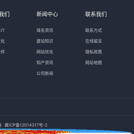
我们
新闻中心
联系我们
简介
域名资讯
联系方式
文化
建站知识
在线留言
伙伴
网站优化
隐私政策
知产资讯
网站地图
公司新闻
络
冀ICP备12014317号-2