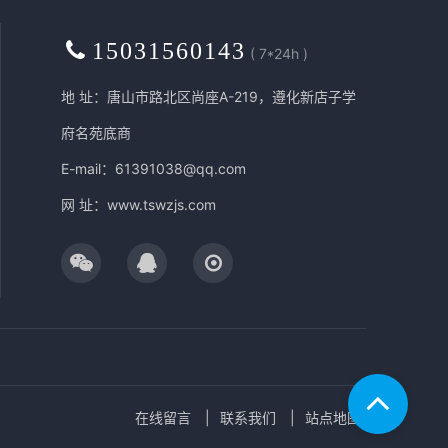
15031560143
( 7*24h )
地 址：唐山市路北区尚座A-219，遵化新店子学
府名苑底商
E-mail：61391038@qq.com
网 址：
www.tswzjs.com
在线留言
联系我们
站点地图