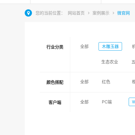
您的当前位置：
网站首页
案例展示
微官网
全部
木雕玉器
行业分类
生态农业
全部
红色
颜色搭配
全部
PC端
客户端