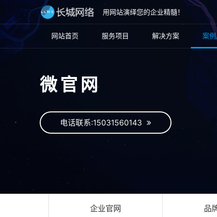
用网站演绎您的企业精髓！
网站首页
服务项目
解决方案
案例
微官网
电话联系:15031560143
企业官网
品