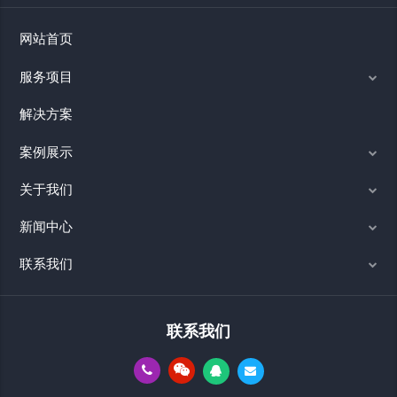
网站首页
服务项目
解决方案
案例展示
关于我们
新闻中心
联系我们
联系我们