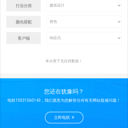
行业分类
颜色搭配
客户端
本分类下无任何数据！
您还在犹豫吗？
电联15031560143，我们愿意为您解答任何有关网站疑难问题！
立即电联