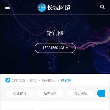
微官网
15031560143
当前位置：
首页
案例展示
微官网
企业官网
品牌营销
集团网站
微