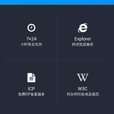
7×24
Explorer
小时售后支持
跨浏览器兼容
ICP
W3C
免费ICP备案服务
符合W3C标准及规范