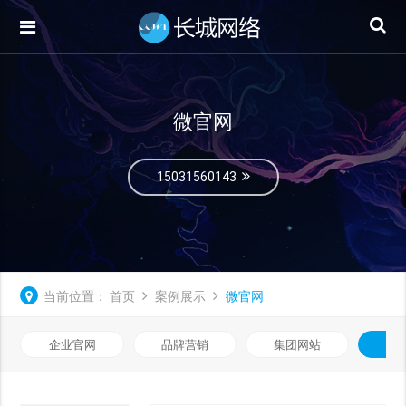
微官网
15031560143
当前位置：
首页
案例展示
微官网
企业官网
品牌营销
集团网站
微