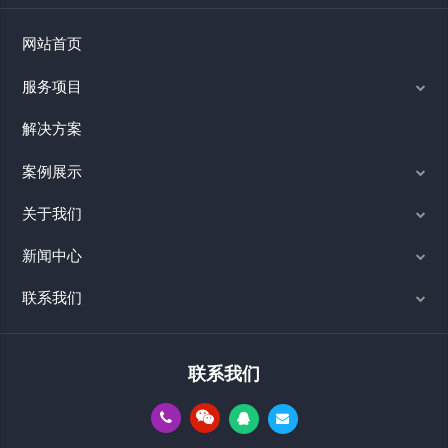
网站首页
服务项目
解决方案
案例展示
关于我们
新闻中心
联系我们
联系我们