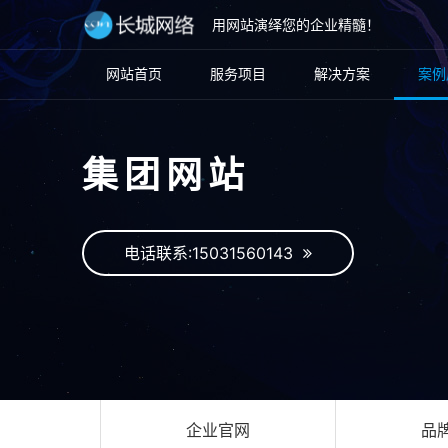
用网站演绎您的企业精髓！
网站首页
服务项目
解决方案
案例
集团网站
电话联系:15031560143
企业官网
品