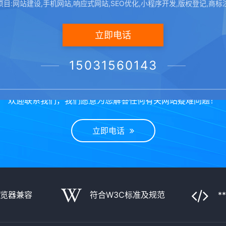
项目:网站建设,手机网站,响应式网站,SEO优化,小程序开发,版权登记,商标
立即电话
15031560143
感兴趣吗？
欢迎联系我们，我们愿意为您解答任何有关网站疑难问题！
立即电话
浏览器兼容
符合W3C标准及规范
*