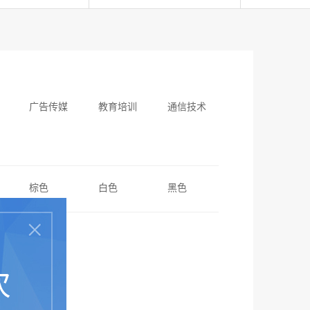
广告传媒
教育培训
通信技术
棕色
白色
黑色
次