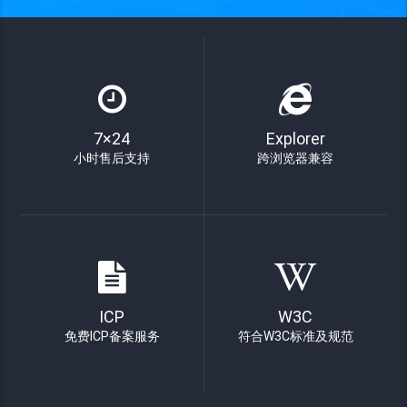
7×24
Explorer
小时售后支持
跨浏览器兼容
ICP
W3C
免费ICP备案服务
符合W3C标准及规范