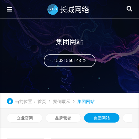
集团网站
15031560143
当前位置：
首页
案例展示
集团网站
企业官网
品牌营销
集团网站
微