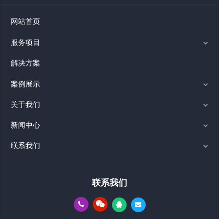
网站首页
服务项目
解决方案
案例展示
关于我们
新闻中心
联系我们
联系我们