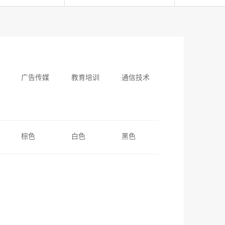
广告传媒
教育培训
通信技术
棕色
白色
黑色