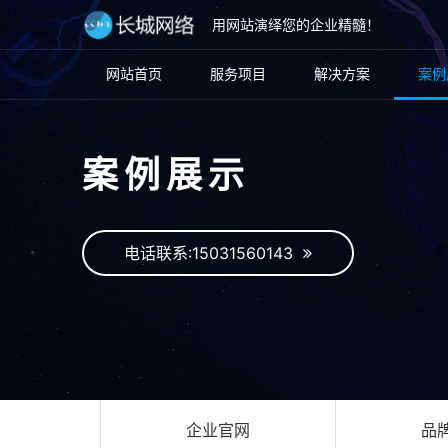
用网站演绎您的企业精髓！
网站首页
服务项目
解决方案
案例
案例展示
电话联系:15031560143
企业官网
品