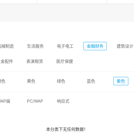
机械制造
生活服务
电子电工
金融财务
建筑设计
五金配件
表演租赁
医疗保健
橙色
黄色
绿色
蓝色
紫色
WAP端
PC/WAP
响应式
本分类下无任何数据！