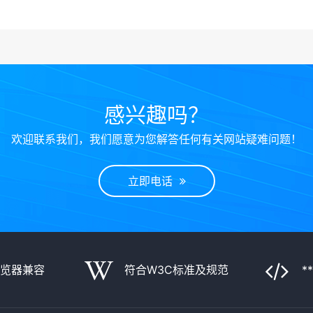
感兴趣吗？
欢迎联系我们，我们愿意为您解答任何有关网站疑难问题！
立即电话
浏览器兼容
符合W3C标准及规范
*