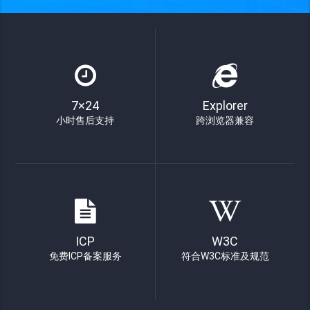
7×24
Explorer
小时售后支持
跨浏览器兼容
ICP
W3C
免费ICP备案服务
符合W3C标准及规范