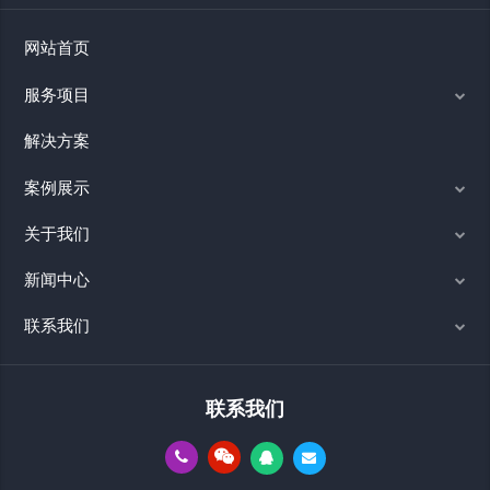
网站首页
服务项目
解决方案
案例展示
关于我们
新闻中心
联系我们
联系我们