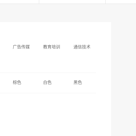
广告传媒
教育培训
通信技术
棕色
白色
黑色