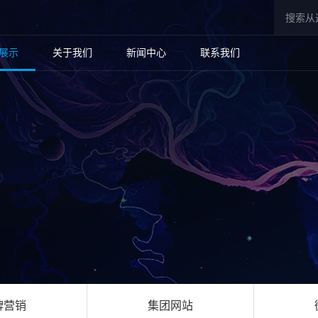
展示
关于我们
新闻中心
联系我们
牌营销
集团网站