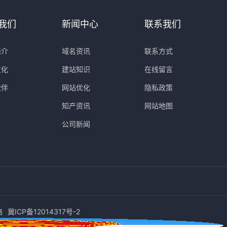
我们
新闻中心
联系我们
简介
域名资讯
联系方式
文化
建站知识
在线留言
伙伴
网站优化
隐私政策
知产资讯
网站地图
公司新闻
络
冀ICP备12014317号-2