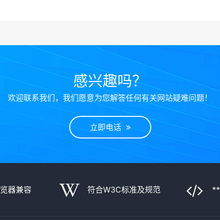
感兴趣吗？
欢迎联系我们，我们愿意为您解答任何有关网站疑难问题！
立即电话
浏览器兼容
符合W3C标准及规范
*