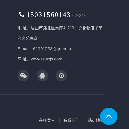
15031560143
( 7*24h )
地 址：唐山市路北区尚座A-219，遵化新店子学
府名苑底商
E-mail：61391038@qq.com
网 址：
www.tswzjs.com
在线留言
联系我们
站点地图