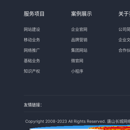
服务项目
案例展示
关于
网站建设
企业官网
公司
移动业务
品牌营销
企业
网络推广
集团网站
合作
基础业务
微官网
知识产权
小程序
友情链接：
Copyright 2008-2023 All Rights Reserved. 唐山长城网