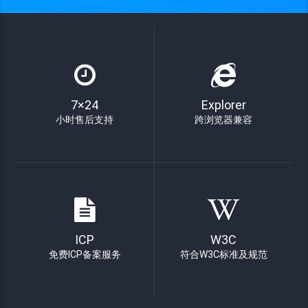
7×24
Explorer
小时售后支持
跨浏览器兼容
ICP
W3C
免费ICP备案服务
符合W3C标准及规范