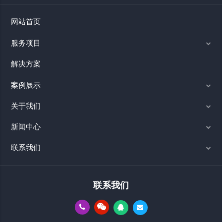
网站首页
服务项目
解决方案
案例展示
关于我们
新闻中心
联系我们
联系我们