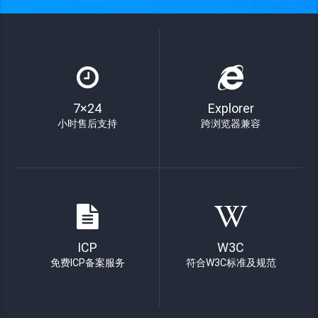
7×24
Explorer
小时售后支持
跨浏览器兼容
ICP
W3C
免费ICP备案服务
符合W3C标准及规范