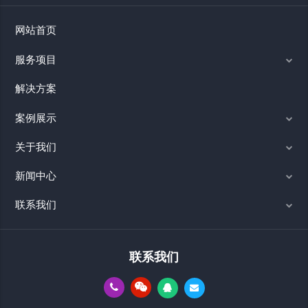
网站首页
服务项目
解决方案
案例展示
关于我们
新闻中心
联系我们
联系我们