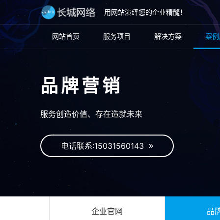
用网站演绎您的企业精髓！
网站首页
服务项目
解决方案
案例
品牌营销
服务创造价值、存在造就未来
电话联系:15031560143
企业官网
品