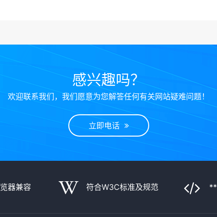
感兴趣吗？
欢迎联系我们，我们愿意为您解答任何有关网站疑难问题！
立即电话
浏览器兼容
符合W3C标准及规范
*