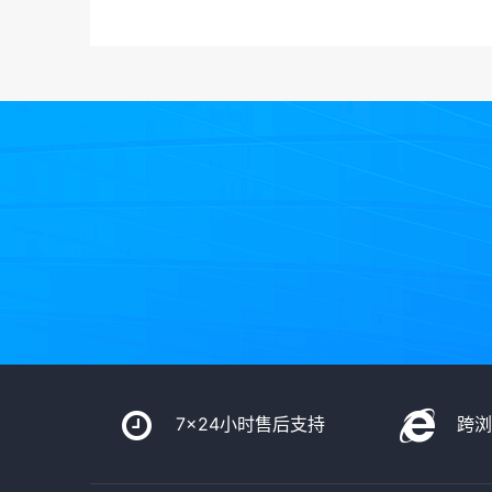
7x24小时售后支持
跨