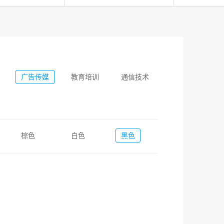
广告传媒
教育培训
通信技术
棕色
白色
黑色