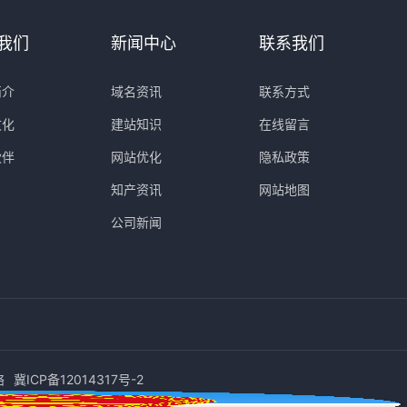
我们
新闻中心
联系我们
简介
域名资讯
联系方式
文化
建站知识
在线留言
伙伴
网站优化
隐私政策
知产资讯
网站地图
公司新闻
络
冀ICP备12014317号-2