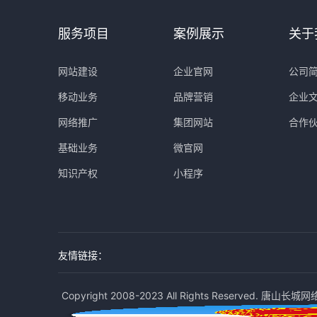
服务项目
案例展示
关于
网站建设
企业官网
公司
移动业务
品牌营销
企业
网络推广
集团网站
合作
基础业务
微官网
知识产权
小程序
友情链接：
Copyright 2008-2023 All Rights Reserved. 唐山长城网