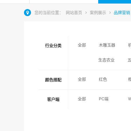
您的当前位置：
网站首页
案例展示
品牌营销
全部
木雕玉器
行业分类
生态农业
全部
红色
颜色搭配
全部
PC端
客户端