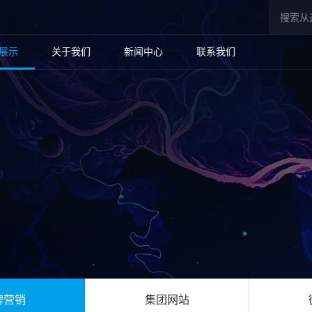
展示
关于我们
新闻中心
联系我们
牌营销
集团网站