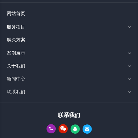
网站首页
服务项目
解决方案
案例展示
关于我们
新闻中心
联系我们
联系我们