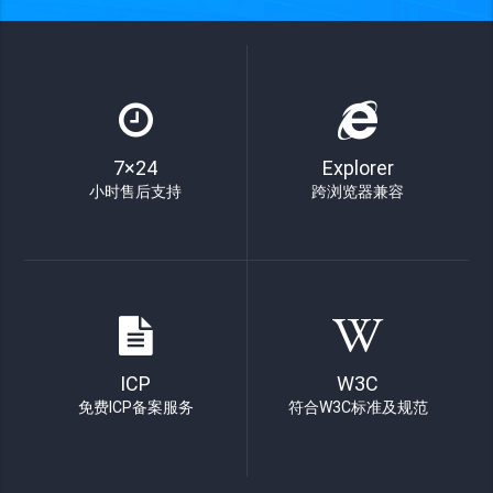
7×24
Explorer
小时售后支持
跨浏览器兼容
ICP
W3C
免费ICP备案服务
符合W3C标准及规范